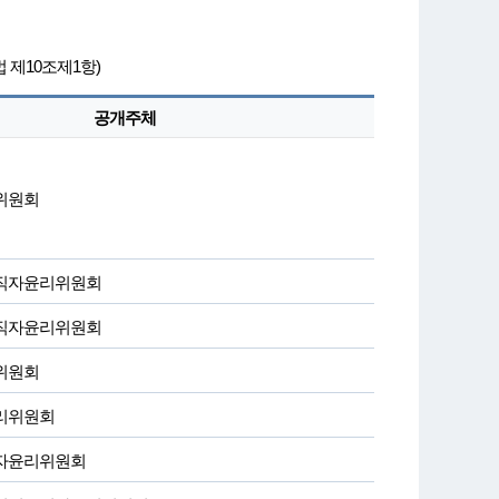
제10조제1항)
공개주체
위원회
직자윤리위원회
직자윤리위원회
위원회
리위원회
자윤리위원회