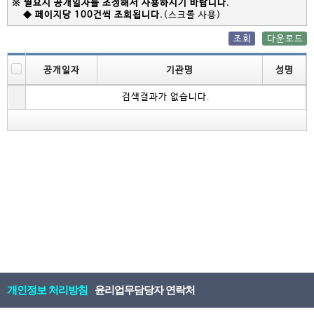
※ 필요시 공개일자를 조정해서 사용하시기 바랍니다.
◆ 페이지당 100건씩 조회됩니다.
(스크롤 사용)
조회
다운로드
공개일자
기관명
성명
검색결과가 없습니다.
개인정보 처리방침
윤리업무담당자 연락처