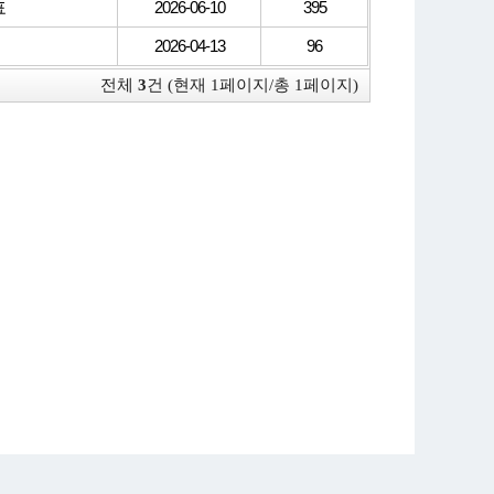
표
2026-06-10
395
2026-04-13
96
전체
3
건 (현재 1페이지/총 1페이지)