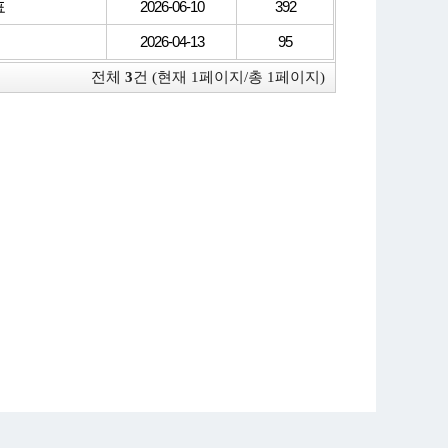
표
2026-06-10
392
2026-04-13
95
전체
3
건 (현재 1페이지/총 1페이지)