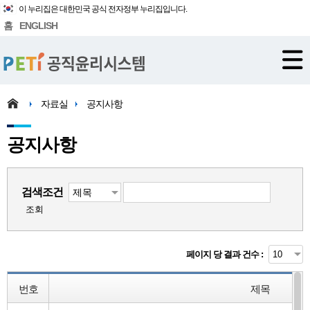
이 누리집은 대한민국 공식 전자정부 누리집입니다.
홈
ENGLISH
자료실
공지사항
공지사항
검색조건
조회
페이지 당 결과 건수 :
번호
제목