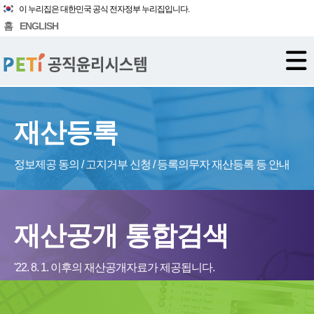
이 누리집은 대한민국 공식 전자정부 누리집입니다.
홈
ENGLISH
재산등록
정보제공 동의 / 고지거부 신청 / 등록의무자 재산등록 등 안내
재산공개 통합검색
'22. 8. 1. 이후의 재산공개자료가 제공됩니다.