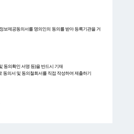
 정보제공동의서를 명의인의 동의를 받아 등록기관을 거
 동의확인 서명 등)을 반드시 기재
 동의서 및 동의철회서를 직접 작성하여 제출하기