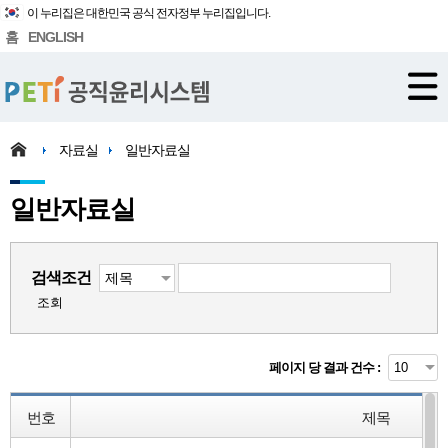
이 누리집은 대한민국 공식 전자정부 누리집입니다.
홈
ENGLISH
자료실
일반자료실
일반자료실
검색조건
조회
페이지 당 결과 건수 :
번호
제목