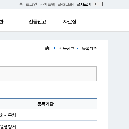
홈
로그인
사이트맵
ENGLISH
글자크기
한
선물신고
자료실
선물신고
등록기관
등록기관
회사무처
원행정처