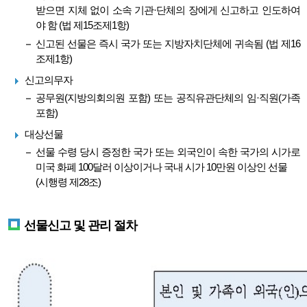
받으면 지체 없이 소속 기관·단체의 장에게 신고하고 인도하여
야 함 (법 제15조제1항)
신고된 선물은 즉시 국가 또는 지방자치단체에 귀속됨 (법 제16
조제1항)
신고의무자
공무원(지방의회의원 포함) 또는 공직유관단체의 임·직원(가족
포함)
대상선물
선물 수령 당시 증정한 국가 또는 외국인이 속한 국가의 시가로
미국 화폐 100달러 이상이거나 국내 시가 10만원 이상인 선물
(시행령 제28조)
선물신고 및 관리 절차