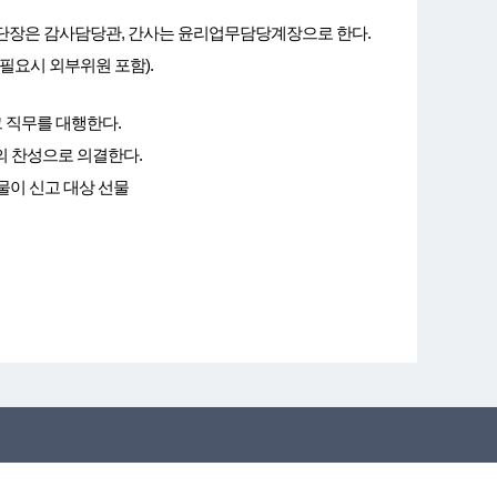
고 단장은 감사담당관, 간사는 윤리업무담당계장으로 한다.
필요시 외부위원 포함).
 직무를 대행한다.
 찬성으로 의결한다.
물이 신고 대상 선물