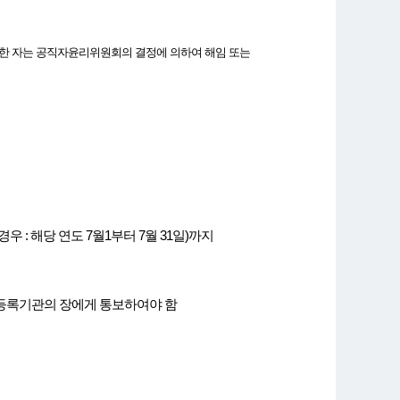
니한 자는 공직자윤리위원회의 결정에 의하여 해임 또는
: 해당 연도 7월1부터 7월 31일)까지
등록기관의 장에게 통보하여야 함