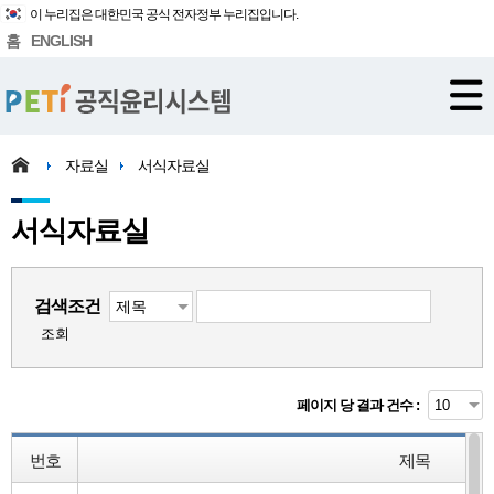
이 누리집은 대한민국 공식 전자정부 누리집입니다.
홈
ENGLISH
자료실
서식자료실
서식자료실
검색조건
조회
페이지 당 결과 건수 :
번호
제목