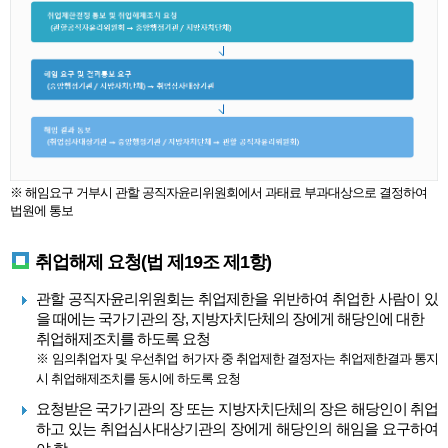
※ 해임요구 거부시 관할 공직자윤리위원회에서 과태료 부과대상으로 결정하여
법원에 통보
취업해제 요청(법 제19조 제1항)
관할 공직자윤리위원회는 취업제한을 위반하여 취업한 사람이 있
을 때에는 국가기관의 장, 지방자치단체의 장에게 해당인에 대한
취업해제조치를 하도록 요청
※ 임의취업자 및 우선취업 허가자 중 취업제한 결정자는 취업제한결과 통지
시 취업해제조치를 동시에 하도록 요청
요청받은 국가기관의 장 또는 지방자치단체의 장은 해당인이 취업
하고 있는 취업심사대상기관의 장에게 해당인의 해임을 요구하여