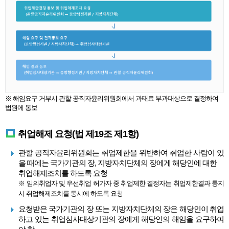
※ 해임요구 거부시 관할 공직자윤리위원회에서 과태료 부과대상으로 결정하여
법원에 통보
취업해제 요청(법 제19조 제1항)
관할 공직자윤리위원회는 취업제한을 위반하여 취업한 사람이 있
을 때에는 국가기관의 장, 지방자치단체의 장에게 해당인에 대한
취업해제조치를 하도록 요청
※ 임의취업자 및 우선취업 허가자 중 취업제한 결정자는 취업제한결과 통지
시 취업해제조치를 동시에 하도록 요청
요청받은 국가기관의 장 또는 지방자치단체의 장은 해당인이 취업
하고 있는 취업심사대상기관의 장에게 해당인의 해임을 요구하여