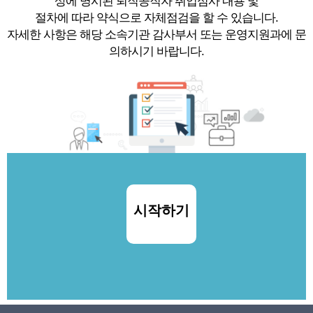
상에 명시된 퇴직공직자 취업심사 내용 및
절차에 따라 약식으로 자체점검을 할 수 있습니다.
자세한 사항은 해당 소속기관 감사부서 또는 운영지원과에 문
의하시기 바랍니다.
시작하기