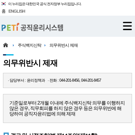
이 누리집은 대한민국 공식 전자정부 누리집입니다.
홈
ENGLISH
주식백지신탁
의무위반시 제재
의무위반시 제재
· 담당부서 : 윤리정책과 · 전화 : 044-201-8456, 044-201-8457
기준일로부터 2개월 이내에 주식백지신탁 의무를 이행하지
않은 경우, 직무회피를 하지 않은 경우 등은 의무위반에 해
당하여 공직자윤리법에 의해 제재