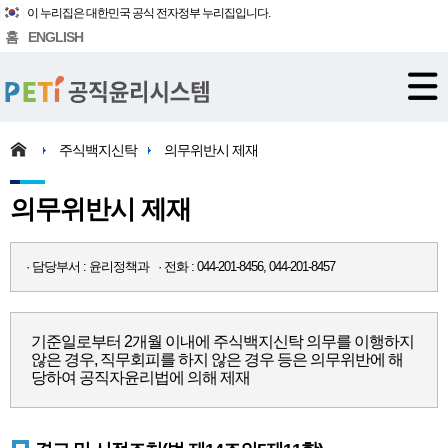
이 누리집은 대한민국 공식 전자정부 누리집입니다.
홈
ENGLISH
주식백지신탁
의무위반시 제재
의무위반시 제재
· 담당부서 : 윤리정책과 · 전화 : 044-201-8456, 044-201-8457
기준일로부터 2개월 이내에 주식백지신탁 의무를 이행하지
않은 경우, 직무회피를 하지 않은 경우 등은 의무위반에 해
당하여 공직자윤리법에 의해 제재