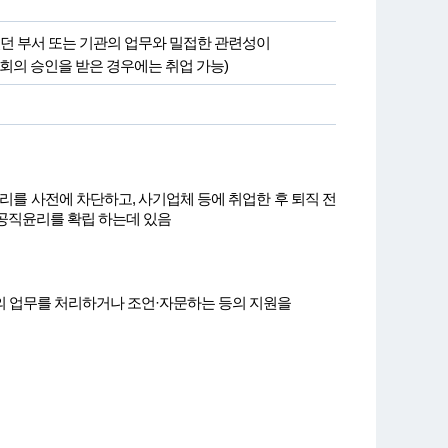
였던 부서 또는 기관의 업무와 밀접한 관련성이
회의 승인을 받은 경우에는 취업 가능)
를 사전에 차단하고, 사기업체 등에 취업한 후 퇴직 전
공직윤리를 확립 하는데 있음
관의 업무를 처리하거나 조언·자문하는 등의 지원을