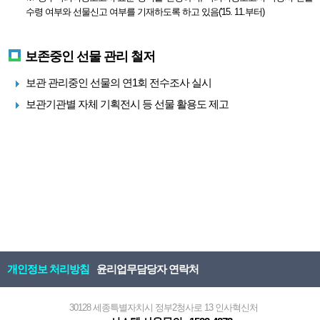
수령 여부와 선물신고 여부를 기재하도록 하고 있음('15. 11.부터)
보존중인 선물 관리 철저
보관 관리중인 선물의 연1회 전수조사 실시
보관기관별 자체 기획전시 등 선물 활용도 제고
개인정보 처리방침
윤리업무담당자 연락처
30128 세종특별자치시 정부2청사로 13 인사혁신처