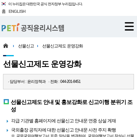
이 누리집은 대한민국 공식 전자정부 누리집입니다.
홈
ENGLISH
선물신고
선물신고제도 운영강화
선물신고제도 운영강화
· 담당부서 : 윤리정책과 · 전화 : 044-201-8451
선물신고제도 안내 및 홍보강화로 신고이행 분위기 조
성
각급 기관별 홈페이지에 선물신고 안내문 연중 상설 게재
국외출장 공직자에 대한 선물신고 안내문 사전 주지 확행
※ 공무국외여행보고서 표준 양식을 변경하여, 국외여행보고서 작성시 선물