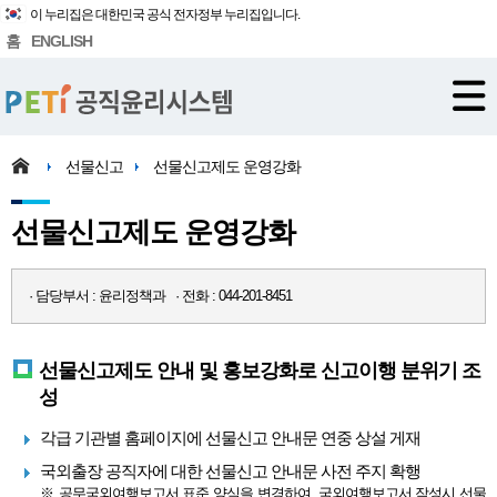
이 누리집은 대한민국 공식 전자정부 누리집입니다.
홈
ENGLISH
선물신고
선물신고제도 운영강화
선물신고제도 운영강화
· 담당부서 : 윤리정책과 · 전화 : 044-201-8451
선물신고제도 안내 및 홍보강화로 신고이행 분위기 조
성
각급 기관별 홈페이지에 선물신고 안내문 연중 상설 게재
국외출장 공직자에 대한 선물신고 안내문 사전 주지 확행
※ 공무국외여행보고서 표준 양식을 변경하여, 국외여행보고서 작성시 선물