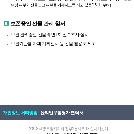
수령 여부와 선물신고 여부를 기재하도록 하고 있음('15. 11.부터)
보존중인 선물 관리 철저
보관 관리중인 선물의 연1회 전수조사 실시
보관기관별 자체 기획전시 등 선물 활용도 제고
개인정보 처리방침
윤리업무담당자 연락처
30128 세종특별자치시 정부2청사로 13 인사혁신처