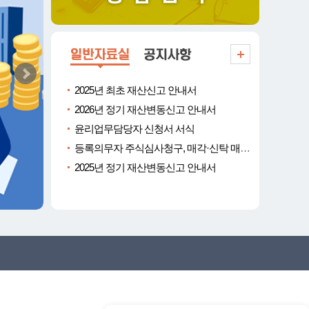
2025년 최초 재산신고 안내서
2026년 정기 재산변동신고 안내서
윤리업무담당자 신청서 서식
등록의무자 주식심사청구, 매각·신탁 매뉴얼
2025년 정기 재산변동신고 안내서